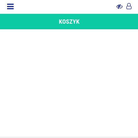
KOSZYK